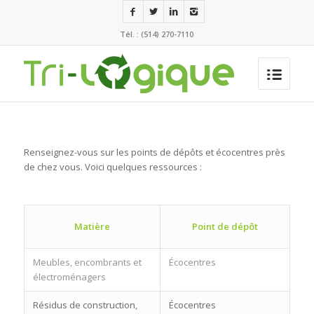
Tél. : (514) 270-7110
Renseignez-vous sur les points de dépôts et écocentres près
de chez vous. Voici quelques ressources :
Matière
Point de dépôt
Meubles, encombrants et
Écocentres
électroménagers
Résidus de construction,
Écocentres